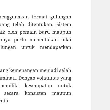
enggunakan format gulungan
ang telah ditentukan. Sistem
aik oleh pemain baru maupun
anya perlu menentukan nilai
lungan untuk mendapatkan
uang kemenangan menjadi salah
iminati. Dengan volatilitas yang
emiliki kesempatan untuk
 secara konsisten maupun
ntu.