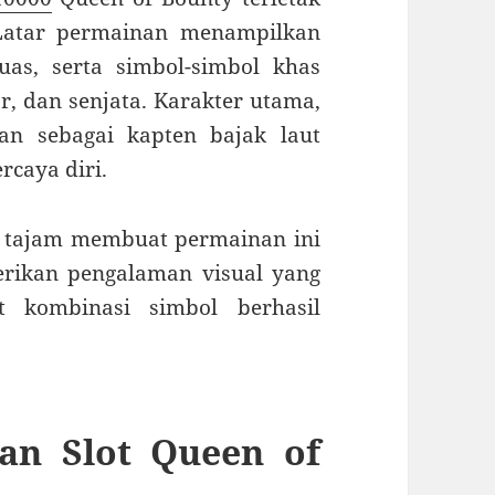
 Latar permainan menampilkan
uas, serta simbol-simbol khas
ar, dan senjata. Karakter utama,
an sebagai kapten bajak laut
rcaya diri.
 tajam membuat permainan ini
erikan pengalaman visual yang
 kombinasi simbol berhasil
an Slot Queen of