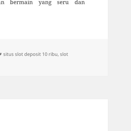
an bermain yang seru dan
Tags
situs slot deposit 10 ribu
,
slot