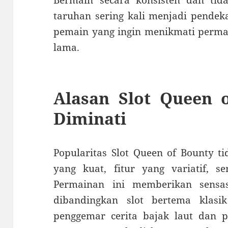
Bermain secara konsisten dan tid
taruhan sering kali menjadi pendek
pemain yang ingin menikmati perma
lama.
Alasan Slot Queen 
Diminati
Popularitas Slot Queen of Bounty t
yang kuat, fitur yang variatif, s
Permainan ini memberikan sensa
dibandingkan slot bertema klasi
penggemar cerita bajak laut dan pe