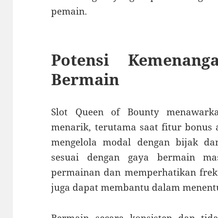
pemain.
Potensi Kemenang
Bermain
Slot Queen of Bounty menawark
menarik, terutama saat fitur bonus 
mengelola modal dengan bijak da
sesuai dengan gaya bermain ma
permainan dan memperhatikan frek
juga dapat membantu dalam menentu