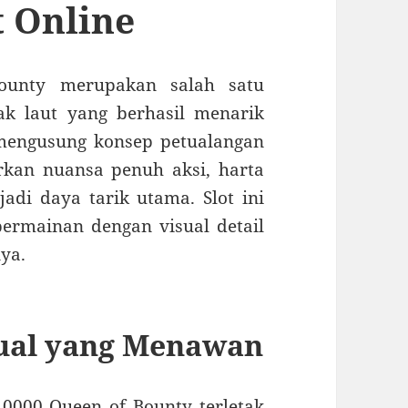
t Online
unty merupakan salah satu
ak laut yang berhasil menarik
mengusung konsep petualangan
rkan nuansa penuh aksi, harta
adi daya tarik utama. Slot ini
ermainan dengan visual detail
nya.
sual yang Menawan
10000
Queen of Bounty terletak