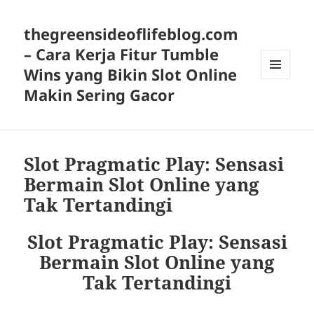
thegreensideoflifeblog.com
– Cara Kerja Fitur Tumble
Wins yang Bikin Slot Online
MENU
Makin Sering Gacor
AND
WIDGETS
Slot Pragmatic Play: Sensasi
Bermain Slot Online yang
Tak Tertandingi
Slot Pragmatic Play: Sensasi
Bermain Slot Online yang
Tak Tertandingi