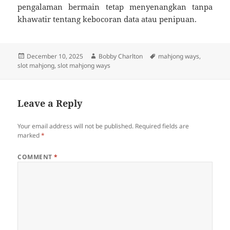
pengalaman bermain tetap menyenangkan tanpa
khawatir tentang kebocoran data atau penipuan.
Posted
Author
Tags
December 10, 2025
Bobby Charlton
mahjong ways
,
on
slot mahjong
,
slot mahjong ways
Leave a Reply
Your email address will not be published.
Required fields are
marked
*
COMMENT
*