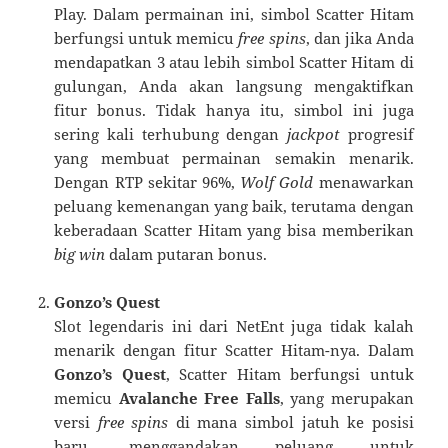
Play. Dalam permainan ini, simbol Scatter Hitam
berfungsi untuk memicu
free spins
, dan jika Anda
mendapatkan 3 atau lebih simbol Scatter Hitam di
gulungan, Anda akan langsung mengaktifkan
fitur bonus. Tidak hanya itu, simbol ini juga
sering kali terhubung dengan
jackpot
progresif
yang membuat permainan semakin menarik.
Dengan RTP sekitar 96%,
Wolf Gold
menawarkan
peluang kemenangan yang baik, terutama dengan
keberadaan Scatter Hitam yang bisa memberikan
big win
dalam putaran bonus.
Gonzo’s Quest
Slot legendaris ini dari NetEnt juga tidak kalah
menarik dengan fitur Scatter Hitam-nya. Dalam
Gonzo’s Quest
, Scatter Hitam berfungsi untuk
memicu
Avalanche Free Falls
, yang merupakan
versi
free spins
di mana simbol jatuh ke posisi
baru, menggandakan peluang untuk