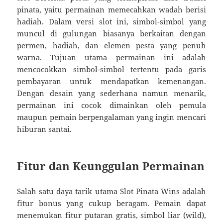
pinata, yaitu permainan memecahkan wadah berisi
hadiah. Dalam versi slot ini, simbol-simbol yang
muncul di gulungan biasanya berkaitan dengan
permen, hadiah, dan elemen pesta yang penuh
warna. Tujuan utama permainan ini adalah
mencocokkan simbol-simbol tertentu pada garis
pembayaran untuk mendapatkan kemenangan.
Dengan desain yang sederhana namun menarik,
permainan ini cocok dimainkan oleh pemula
maupun pemain berpengalaman yang ingin mencari
hiburan santai.
Fitur dan Keunggulan Permainan
Salah satu daya tarik utama Slot Pinata Wins adalah
fitur bonus yang cukup beragam. Pemain dapat
menemukan fitur putaran gratis, simbol liar (wild),