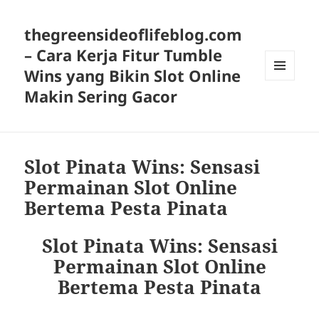
thegreensideoflifeblog.com
– Cara Kerja Fitur Tumble
Wins yang Bikin Slot Online
MENU
Makin Sering Gacor
AND
WIDGETS
Slot Pinata Wins: Sensasi
Permainan Slot Online
Bertema Pesta Pinata
Slot Pinata Wins: Sensasi
Permainan Slot Online
Bertema Pesta Pinata