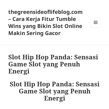
thegreensideoflifeblog.com
– Cara Kerja Fitur Tumble
Wins yang Bikin Slot Online
MENU
Makin Sering Gacor
AND
WIDGETS
Slot Hip Hop Panda: Sensasi
Game Slot yang Penuh
Energi
Slot Hip Hop Panda: Sensasi
Game Slot yang Penuh
Energi