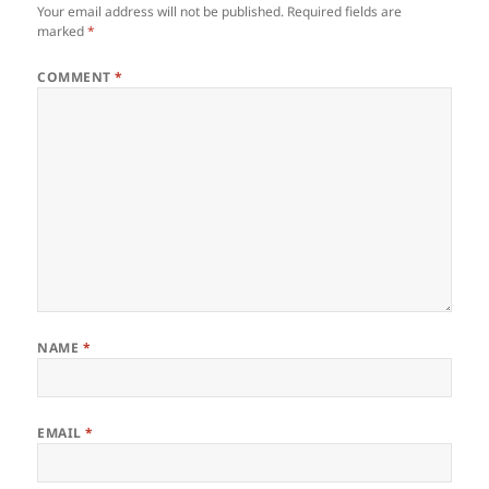
Your email address will not be published.
Required fields are
marked
*
COMMENT
*
NAME
*
EMAIL
*