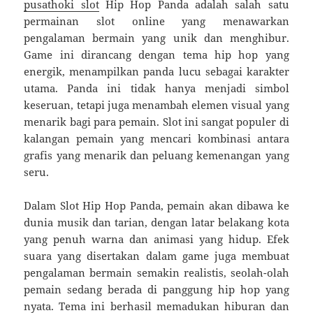
pusathoki slot
Hip Hop Panda adalah salah satu
permainan slot online yang menawarkan
pengalaman bermain yang unik dan menghibur.
Game ini dirancang dengan tema hip hop yang
energik, menampilkan panda lucu sebagai karakter
utama. Panda ini tidak hanya menjadi simbol
keseruan, tetapi juga menambah elemen visual yang
menarik bagi para pemain. Slot ini sangat populer di
kalangan pemain yang mencari kombinasi antara
grafis yang menarik dan peluang kemenangan yang
seru.
Dalam Slot Hip Hop Panda, pemain akan dibawa ke
dunia musik dan tarian, dengan latar belakang kota
yang penuh warna dan animasi yang hidup. Efek
suara yang disertakan dalam game juga membuat
pengalaman bermain semakin realistis, seolah-olah
pemain sedang berada di panggung hip hop yang
nyata. Tema ini berhasil memadukan hiburan dan