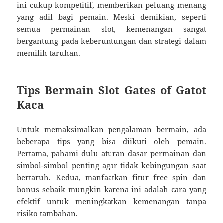
ini cukup kompetitif, memberikan peluang menang
yang adil bagi pemain. Meski demikian, seperti
semua permainan slot, kemenangan sangat
bergantung pada keberuntungan dan strategi dalam
memilih taruhan.
Tips Bermain Slot Gates of Gatot
Kaca
Untuk memaksimalkan pengalaman bermain, ada
beberapa tips yang bisa diikuti oleh pemain.
Pertama, pahami dulu aturan dasar permainan dan
simbol-simbol penting agar tidak kebingungan saat
bertaruh. Kedua, manfaatkan fitur free spin dan
bonus sebaik mungkin karena ini adalah cara yang
efektif untuk meningkatkan kemenangan tanpa
risiko tambahan.