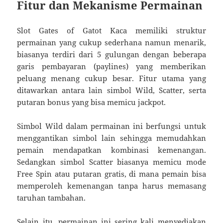
Fitur dan Mekanisme Permainan
Slot Gates of Gatot Kaca memiliki struktur
permainan yang cukup sederhana namun menarik,
biasanya terdiri dari 5 gulungan dengan beberapa
garis pembayaran (paylines) yang memberikan
peluang menang cukup besar. Fitur utama yang
ditawarkan antara lain simbol Wild, Scatter, serta
putaran bonus yang bisa memicu jackpot.
Simbol Wild dalam permainan ini berfungsi untuk
menggantikan simbol lain sehingga memudahkan
pemain mendapatkan kombinasi kemenangan.
Sedangkan simbol Scatter biasanya memicu mode
Free Spin atau putaran gratis, di mana pemain bisa
memperoleh kemenangan tanpa harus memasang
taruhan tambahan.
Selain itu, permainan ini sering kali menyediakan