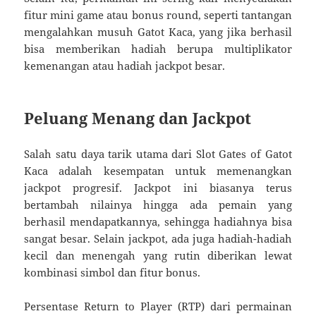
fitur mini game atau bonus round, seperti tantangan
mengalahkan musuh Gatot Kaca, yang jika berhasil
bisa memberikan hadiah berupa multiplikator
kemenangan atau hadiah jackpot besar.
Peluang Menang dan Jackpot
Salah satu daya tarik utama dari Slot Gates of Gatot
Kaca adalah kesempatan untuk memenangkan
jackpot progresif. Jackpot ini biasanya terus
bertambah nilainya hingga ada pemain yang
berhasil mendapatkannya, sehingga hadiahnya bisa
sangat besar. Selain jackpot, ada juga hadiah-hadiah
kecil dan menengah yang rutin diberikan lewat
kombinasi simbol dan fitur bonus.
Persentase Return to Player (RTP) dari permainan