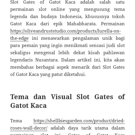
Slot Gates of Gatot Kaca adalah salah satu
permainan slot online yang mengusung tema
legenda dan budaya Indonesia, khususnya tokoh
Gatot Kaca dari epik Mahabharata. Permainan
https://oliveandruststudio.com/products/lurella-on-
the-edge
ini menawarkan pengalaman unik bagi
para pemain yang ingin menikmati sensasi judi slot
sekaligus mengenal lebih dekat kisah pahlawan
legendaris Nusantara. Dalam artikel ini, kita akan
membahas berbagai aspek menarik dari Slot Gates
of Gatot Kaca yang patut diketahui.
Tema dan Visual Slot Gates of
Gatot Kaca
Tema
https://shellbiesgarden.com/product/dried-
roses-wall-decor/
adalah daya tarik utama dalam