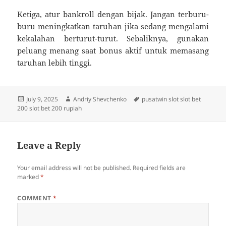
Ketiga, atur bankroll dengan bijak. Jangan terburu-
buru meningkatkan taruhan jika sedang mengalami
kekalahan berturut-turut. Sebaliknya, gunakan
peluang menang saat bonus aktif untuk memasang
taruhan lebih tinggi.
Posted
Author
Tags
July 9, 2025
Andriy Shevchenko
pusatwin slot slot bet
on
200 slot bet 200 rupiah
Leave a Reply
Your email address will not be published.
Required fields are
marked
*
COMMENT
*