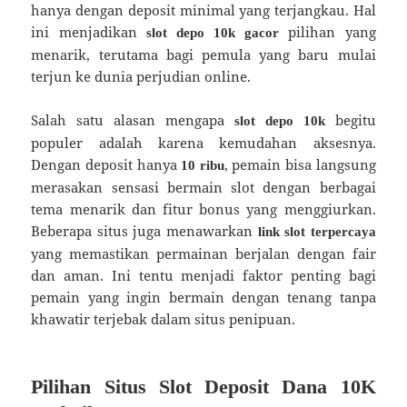
hanya dengan deposit minimal yang terjangkau. Hal
ini menjadikan
pilihan yang
slot depo 10k gacor
menarik, terutama bagi pemula yang baru mulai
terjun ke dunia perjudian online.
Salah satu alasan mengapa
begitu
slot depo 10k
populer adalah karena kemudahan aksesnya.
Dengan deposit hanya
, pemain bisa langsung
10 ribu
merasakan sensasi bermain slot dengan berbagai
tema menarik dan fitur bonus yang menggiurkan.
Beberapa situs juga menawarkan
link slot terpercaya
yang memastikan permainan berjalan dengan fair
dan aman. Ini tentu menjadi faktor penting bagi
pemain yang ingin bermain dengan tenang tanpa
khawatir terjebak dalam situs penipuan.
Pilihan Situs Slot Deposit Dana 10K