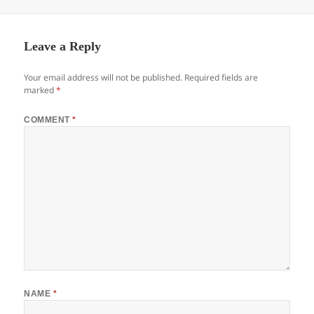
Leave a Reply
Your email address will not be published.
Required fields are
marked
*
COMMENT
*
NAME
*