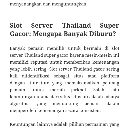
menyenangkan dan menguntungkan.
Slot Server Thailand Super
Gacor: Mengapa Banyak Diburu?
Banyak pemain memilih untuk bermain di slot
server Thailand super gacor karena mesin-mesin ini
memiliki reputasi untuk memberikan kemenangan
yang lebih sering. Slot server Thailand gacor sering
kali diidentifikasi sebagai situs atau platform
dengan fitur-fitur yang memaksimalkan peluang
pemain untuk meraih jackpot. Salah satu
keuntungan utama dari situs-situs ini adalah adanya
algoritma yang mendukung pemain dalam
memperoleh kemenangan secara konsisten.
Keuntungan lainnya adalah pilihan permainan yang