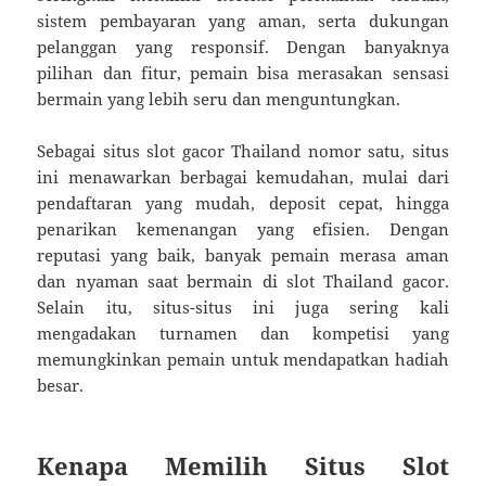
sistem pembayaran yang aman, serta dukungan
pelanggan yang responsif. Dengan banyaknya
pilihan dan fitur, pemain bisa merasakan sensasi
bermain yang lebih seru dan menguntungkan.
Sebagai situs slot gacor Thailand nomor satu, situs
ini menawarkan berbagai kemudahan, mulai dari
pendaftaran yang mudah, deposit cepat, hingga
penarikan kemenangan yang efisien. Dengan
reputasi yang baik, banyak pemain merasa aman
dan nyaman saat bermain di slot Thailand gacor.
Selain itu, situs-situs ini juga sering kali
mengadakan turnamen dan kompetisi yang
memungkinkan pemain untuk mendapatkan hadiah
besar.
Kenapa Memilih Situs Slot