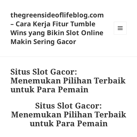
thegreensideoflifeblog.com
– Cara Kerja Fitur Tumble
Wins yang Bikin Slot Online
MENU
Makin Sering Gacor
AND
WIDGETS
Situs Slot Gacor:
Menemukan Pilihan Terbaik
untuk Para Pemain
Situs Slot Gacor:
Menemukan Pilihan Terbaik
untuk Para Pemain