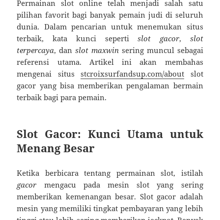
Permainan slot online telah menjadi salah satu
pilihan favorit bagi banyak pemain judi di seluruh
dunia. Dalam pencarian untuk menemukan situs
terbaik, kata kunci seperti
slot gacor
,
slot
terpercaya
, dan
slot maxwin
sering muncul sebagai
referensi utama. Artikel ini akan membahas
mengenai situs
stcroixsurfandsup.com/about
slot
gacor yang bisa memberikan pengalaman bermain
terbaik bagi para pemain.
Slot Gacor: Kunci Utama untuk
Menang Besar
Ketika berbicara tentang permainan slot, istilah
gacor
mengacu pada mesin slot yang sering
memberikan kemenangan besar. Slot gacor adalah
mesin yang memiliki tingkat pembayaran yang lebih