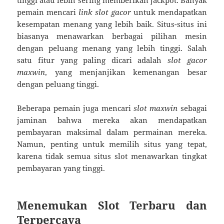
tinggi atau lebih sering memberikan jackpot. Banyak
pemain mencari
link slot gacor
untuk mendapatkan
kesempatan menang yang lebih baik. Situs-situs ini
biasanya menawarkan berbagai pilihan mesin
dengan peluang menang yang lebih tinggi. Salah
satu fitur yang paling dicari adalah
slot gacor
maxwin
, yang menjanjikan kemenangan besar
dengan peluang tinggi.
Beberapa pemain juga mencari
slot maxwin
sebagai
jaminan bahwa mereka akan mendapatkan
pembayaran maksimal dalam permainan mereka.
Namun, penting untuk memilih situs yang tepat,
karena tidak semua situs slot menawarkan tingkat
pembayaran yang tinggi.
Menemukan Slot Terbaru dan
Terpercaya