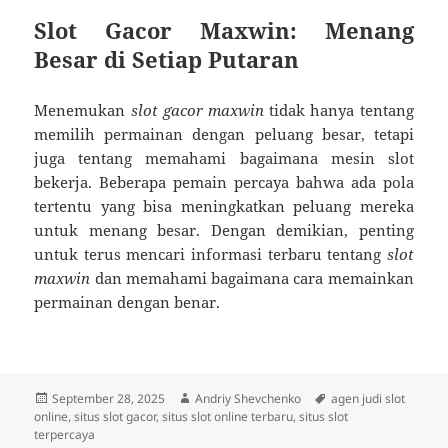
Slot Gacor Maxwin: Menang
Besar di Setiap Putaran
Menemukan
slot gacor maxwin
tidak hanya tentang
memilih permainan dengan peluang besar, tetapi
juga tentang memahami bagaimana mesin slot
bekerja. Beberapa pemain percaya bahwa ada pola
tertentu yang bisa meningkatkan peluang mereka
untuk menang besar. Dengan demikian, penting
untuk terus mencari informasi terbaru tentang
slot
maxwin
dan memahami bagaimana cara memainkan
permainan dengan benar.
Posted
Author
Tags
September 28, 2025
Andriy Shevchenko
agen judi slot
on
online
,
situs slot gacor
,
situs slot online terbaru
,
situs slot
terpercaya