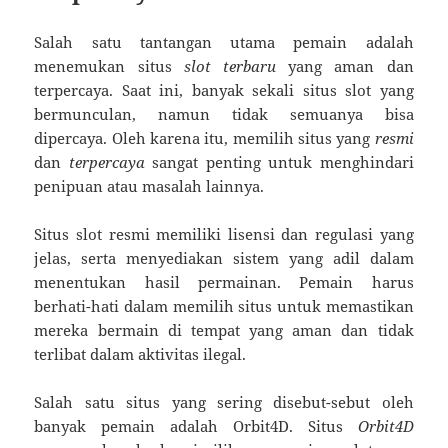
Salah satu tantangan utama pemain adalah
menemukan situs
slot terbaru
yang aman dan
terpercaya. Saat ini, banyak sekali situs slot yang
bermunculan, namun tidak semuanya bisa
dipercaya. Oleh karena itu, memilih situs yang
resmi
dan
terpercaya
sangat penting untuk menghindari
penipuan atau masalah lainnya.
Situs slot resmi memiliki lisensi dan regulasi yang
jelas, serta menyediakan sistem yang adil dalam
menentukan hasil permainan. Pemain harus
berhati-hati dalam memilih situs untuk memastikan
mereka bermain di tempat yang aman dan tidak
terlibat dalam aktivitas ilegal.
Salah satu situs yang sering disebut-sebut oleh
banyak pemain adalah Orbit4D. Situs
Orbit4D