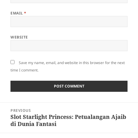
EMAIL
*
WEBSITE
Save my name, email, and website in this browser for the next
time I comment.
Post
PREVIOUS
navigation
Slot Starlight Princess: Petualangan Ajaib
Previous
di Dunia Fantasi
post: