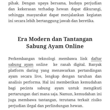
pihak. Dengan upaya bersama, budaya perjudian
dan kekerasan terhadap hewan dapat dikurangi,
sehingga masyarakat dapat menjalankan kegiatan
ini secara lebih bertanggung jawab dan beretika.
Era Modern dan Tantangan
Sabung Ayam Online
Perkembangan teknologi membawa link
daftar
sabung ayam
online ke ranah digital. Banyak
platform daring yang menawarkan pertandingan
ayam secara live, lengkap dengan taruhan dan
analisis performa. Hal ini memberikan kemudahan
bagi pecinta sabung ayam untuk mengikuti
pertarungan dari mana saja. Namun, kemudahan ini
juga membawa tantangan, terutama terkait risiko
perjudian ilegal dan perlindungan hewan.