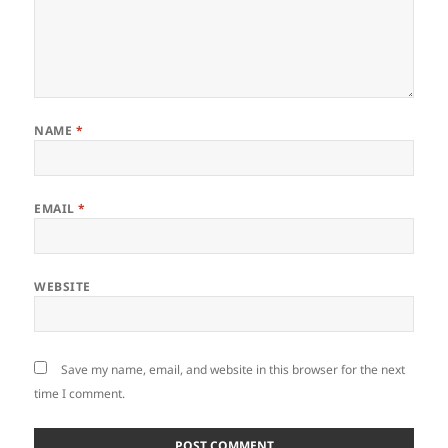
NAME
*
EMAIL
*
WEBSITE
Save my name, email, and website in this browser for the next
time I comment.