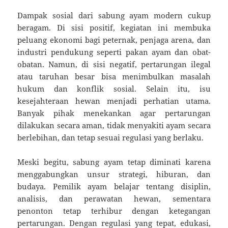
Dampak sosial dari sabung ayam modern cukup
beragam. Di sisi positif, kegiatan ini membuka
peluang ekonomi bagi peternak, penjaga arena, dan
industri pendukung seperti pakan ayam dan obat-
obatan. Namun, di sisi negatif, pertarungan ilegal
atau taruhan besar bisa menimbulkan masalah
hukum dan konflik sosial. Selain itu, isu
kesejahteraan hewan menjadi perhatian utama.
Banyak pihak menekankan agar pertarungan
dilakukan secara aman, tidak menyakiti ayam secara
berlebihan, dan tetap sesuai regulasi yang berlaku.
Meski begitu, sabung ayam tetap diminati karena
menggabungkan unsur strategi, hiburan, dan
budaya. Pemilik ayam belajar tentang disiplin,
analisis, dan perawatan hewan, sementara
penonton tetap terhibur dengan ketegangan
pertarungan. Dengan regulasi yang tepat, edukasi,