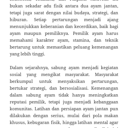
bukan sekadar adu fisik antara dua ayam jantan,
tetapi juga sarat dengan nilai budaya, strategi, dan
hiburan. Setiap pertarungan menjadi ajang
menunjukkan keberanian dan kecerdikan, baik bagi
ayam maupun pemiliknya. Pemilik ayam harus
memahami karakter ayam, stamina, dan teknik
bertarung untuk memastikan peluang kemenangan
yang lebih tinggi.
Dalam sejarahnya, sabung ayam menjadi kegiatan
sosial yang mengikat masyarakat. Masyarakat
berkumpul untuk menyaksikan pertarungan,
bertukar strategi, dan bersosialisasi. Kemenangan
dalam sabung ayam tidak hanya meningkatkan
reputasi pemilik, tetapi juga menjadi kebanggaan
komunitas. Latihan dan persiapan ayam jantan pun
dilakukan dengan serius, mulai dari pola makan
khusus, kebugaran fisik, hingga latihan mental agar