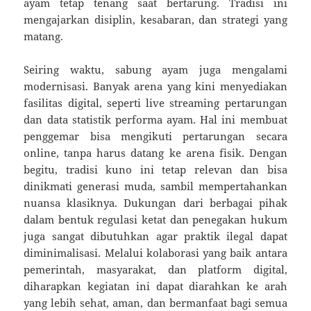
ayam tetap tenang saat bertarung. Tradisi ini
mengajarkan disiplin, kesabaran, dan strategi yang
matang.
Seiring waktu, sabung ayam juga mengalami
modernisasi. Banyak arena yang kini menyediakan
fasilitas digital, seperti live streaming pertarungan
dan data statistik performa ayam. Hal ini membuat
penggemar bisa mengikuti pertarungan secara
online, tanpa harus datang ke arena fisik. Dengan
begitu, tradisi kuno ini tetap relevan dan bisa
dinikmati generasi muda, sambil mempertahankan
nuansa klasiknya. Dukungan dari berbagai pihak
dalam bentuk regulasi ketat dan penegakan hukum
juga sangat dibutuhkan agar praktik ilegal dapat
diminimalisasi. Melalui kolaborasi yang baik antara
pemerintah, masyarakat, dan platform digital,
diharapkan kegiatan ini dapat diarahkan ke arah
yang lebih sehat, aman, dan bermanfaat bagi semua