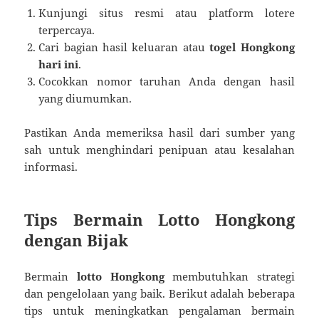
Kunjungi situs resmi atau platform lotere
terpercaya.
Cari bagian hasil keluaran atau
togel Hongkong
hari ini
.
Cocokkan nomor taruhan Anda dengan hasil
yang diumumkan.
Pastikan Anda memeriksa hasil dari sumber yang
sah untuk menghindari penipuan atau kesalahan
informasi.
Tips Bermain Lotto Hongkong
dengan Bijak
Bermain
lotto Hongkong
membutuhkan strategi
dan pengelolaan yang baik. Berikut adalah beberapa
tips untuk meningkatkan pengalaman bermain