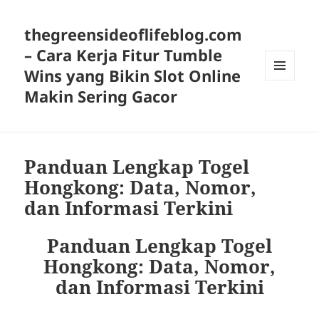
thegreensideoflifeblog.com
– Cara Kerja Fitur Tumble
Wins yang Bikin Slot Online
MENU
Makin Sering Gacor
AND
WIDGETS
Panduan Lengkap Togel
Hongkong: Data, Nomor,
dan Informasi Terkini
Panduan Lengkap Togel
Hongkong: Data, Nomor,
dan Informasi Terkini