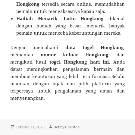
Hongkong
tersedia secara online, memudahkan
pemain untuk mengaksesnya kapan saja.
Hadiah Menarik
:
Lotto Hongkong
dikenal
dengan hadiah yang besar, menarik banyak
pemain untuk mencoba keberuntungan mereka.
Dengan memahami
data togel Hongkong
,
memantau
nomor keluar Hongkong
, dan
mengikuti hasil
togel Hongkong hari ini
, Anda
dapat meningkatkan pengalaman bermain dan
membuat keputusan yang lebih terinformasi. Selalu
mainkan dengan bijak dan pilih platform yang
terpercaya untuk pengalaman yang aman dan
menyenangkan.
Posted
Author
October 27, 2025
Bobby Charlton
on