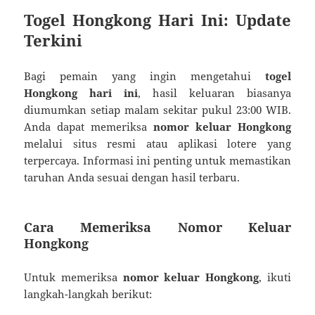
Togel Hongkong Hari Ini: Update
Terkini
Bagi pemain yang ingin mengetahui
togel
Hongkong hari ini
, hasil keluaran biasanya
diumumkan setiap malam sekitar pukul 23:00 WIB.
Anda dapat memeriksa
nomor keluar Hongkong
melalui situs resmi atau aplikasi lotere yang
terpercaya. Informasi ini penting untuk memastikan
taruhan Anda sesuai dengan hasil terbaru.
Cara Memeriksa Nomor Keluar
Hongkong
Untuk memeriksa
nomor keluar Hongkong
, ikuti
langkah-langkah berikut: