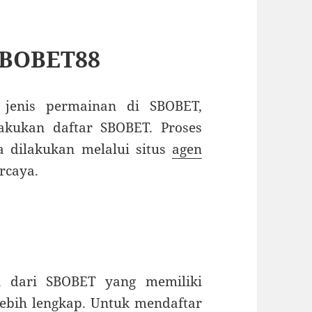
SBOBET88
jenis permainan di SBOBET,
akukan daftar SBOBET. Proses
 dilakukan melalui situs
agen
rcaya.
i dari SBOBET yang memiliki
lebih lengkap. Untuk mendaftar