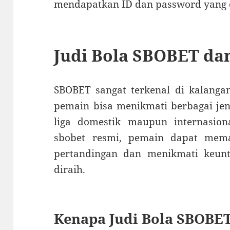
mendapatkan ID dan password yang 
Judi Bola SBOBET da
SBOBET sangat terkenal di kalangan
pemain bisa menikmati berbagai jeni
liga domestik maupun internasio
sbobet resmi, pemain dapat mem
pertandingan dan menikmati keun
diraih.
Kenapa Judi Bola SBOBE