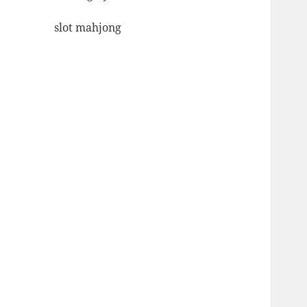
slot mahjong