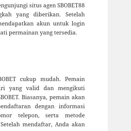
ngunjungi situs agen SBOBET88
gkah yang diberikan. Setelah
mendapatkan akun untuk login
ti permainan yang tersedia.
 SBOBET cukup mudah. Pemain
ri yang valid dan mengikuti
SBOBET. Biasanya, pemain akan
pendaftaran dengan informasi
omor telepon, serta metode
Setelah mendaftar, Anda akan