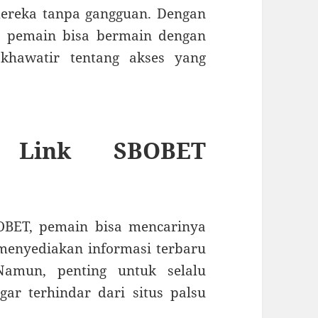
ereka tanpa gangguan. Dengan
f, pemain bisa bermain dengan
hawatir tentang akses yang
 Link SBOBET
BOBET, pemain bisa mencarinya
 menyediakan informasi terbaru
 Namun, penting untuk selalu
ar terhindar dari situs palsu