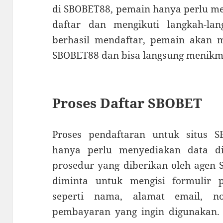
di SBOBET88, pemain hanya perlu me
daftar dan mengikuti langkah-lan
berhasil mendaftar, pemain akan 
SBOBET88 dan bisa langsung menikma
Proses Daftar SBOBET
Proses pendaftaran untuk situs
hanya perlu menyediakan data di
prosedur yang diberikan oleh agen 
diminta untuk mengisi formulir 
seperti nama, alamat email, n
pembayaran yang ingin digunakan. 