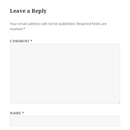
Leave a Reply
Your email address will not be published.
Required fields are
marked
*
COMMENT
*
NAME
*