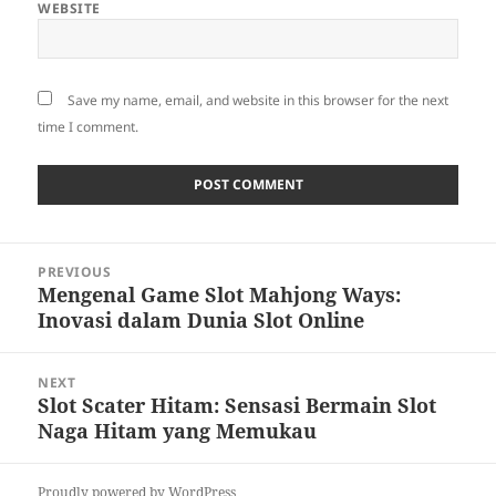
WEBSITE
Save my name, email, and website in this browser for the next
time I comment.
Post
PREVIOUS
navigation
Mengenal Game Slot Mahjong Ways:
Previous
Inovasi dalam Dunia Slot Online
post:
NEXT
Slot Scater Hitam: Sensasi Bermain Slot
Next
Naga Hitam yang Memukau
post:
Proudly powered by WordPress