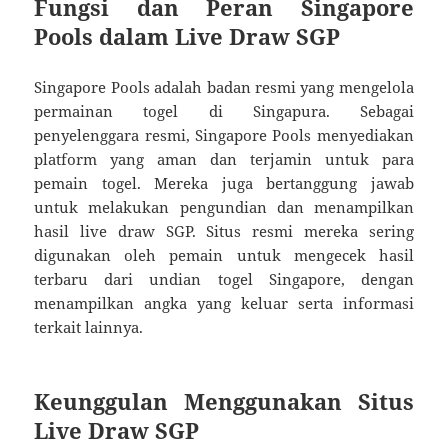
Fungsi dan Peran Singapore
Pools dalam Live Draw SGP
Singapore Pools adalah badan resmi yang mengelola
permainan togel di Singapura. Sebagai
penyelenggara resmi, Singapore Pools menyediakan
platform yang aman dan terjamin untuk para
pemain togel. Mereka juga bertanggung jawab
untuk melakukan pengundian dan menampilkan
hasil live draw SGP. Situs resmi mereka sering
digunakan oleh pemain untuk mengecek hasil
terbaru dari undian togel Singapore, dengan
menampilkan angka yang keluar serta informasi
terkait lainnya.
Keunggulan Menggunakan Situs
Live Draw SGP