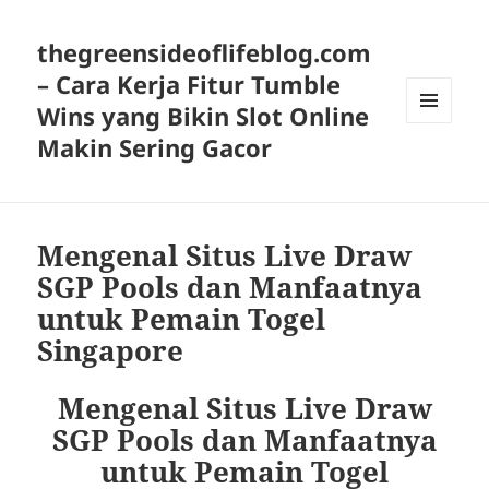
thegreensideoflifeblog.com
– Cara Kerja Fitur Tumble
Wins yang Bikin Slot Online
MENU
Makin Sering Gacor
AND
WIDGETS
Mengenal Situs Live Draw
SGP Pools dan Manfaatnya
untuk Pemain Togel
Singapore
Mengenal Situs Live Draw
SGP Pools dan Manfaatnya
untuk Pemain Togel