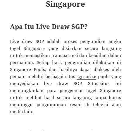
Singapore
Apa Itu Live Draw SGP?
Live draw SGP adalah proses pengundian angka
togel Singapore yang disiarkan secara langsung
untuk memastikan transparansi dan keadilan dalam
permainan. Setiap hari, pengundian dilakukan di
Singapore Pools, dan hasilnya dapat diakses oleh
pemain melalui berbagai situs
sgp prize
pools
yang
menyediakan live draw SGP. Situs-situs ini
memungkinkan para penggemar togel Singapore
untuk melihat hasil secara langsung tanpa harus
menunggu pengumuman resmi di televisi atau
media lain.