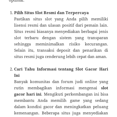
optimal:
Pilih Situs Slot Resmi dan Terpercaya
Pastikan situs slot yang Anda pilih memiliki
lisensi resmi dan ulasan positif dari pemain lain.
Situs resmi biasanya menyediakan berbagai jenis
slot terbaru dengan sistem yang transparan
sehingga meminimalkan risiko kecurangan.
Selain itu, transaksi deposit dan penarikan di
situs resmi juga cenderung lebih cepat dan aman.
Cari Tahu Informasi tentang Slot Gacor Hari
Ini
Banyak komunitas dan forum judi online yang
rutin membagikan informasi mengenai
slot
gacor hari ini
. Mengikuti perkembangan ini bisa
membantu Anda memilih game yang sedang
dalam kondisi gacor dan meningkatkan peluang
kemenangan. Beberapa situs juga menyediakan