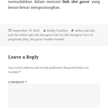
memudahkan dalam mencari
link slot gacor
yang
benar-benar menguntungkan.
Posted
Author
Tags
September 19, 2025
Bobby Charlton
daftar judi slot
,
on
judi slot online apk
,
link slot gacor hari ini
,
link slot gacor hari ini
pragmatic play
,
slot gacor mudah maxwin
Leave a Reply
Your email address will not be published.
Required fields are
marked
*
COMMENT
*