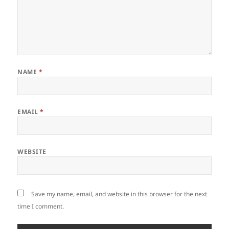
NAME
*
EMAIL
*
WEBSITE
Save my name, email, and website in this browser for the next
time I comment.