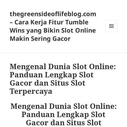
thegreensideoflifeblog.com
– Cara Kerja Fitur Tumble
Wins yang Bikin Slot Online
MENU
Makin Sering Gacor
AND
WIDGETS
Mengenal Dunia Slot Online:
Panduan Lengkap Slot
Gacor dan Situs Slot
Terpercaya
Mengenal Dunia Slot Online:
Panduan Lengkap Slot
Gacor dan Situs Slot