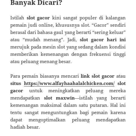
Banyak Dicari?
Istilah
slot gacor
kini sangat populer di kalangan
pemain judi online, khususnya slot. “Gacor” sendiri
berasal dari bahasa gaul yang berarti “sering keluar”
atau “mudah menang”. Jadi,
slot gacor hari ini
merujuk pada mesin slot yang sedang dalam kondisi
memberikan kemenangan dengan frekuensi tinggi
atau peluang menang besar.
Para pemain biasanya mencari
link slot gacor
atau
situs
https://www.alfayhaahalalchicken.com/
slot
gacor
untuk meningkatkan peluang mereka
mendapatkan
slot maxwin
—istilah yang berarti
kemenangan maksimal dalam satu putaran. Hal ini
tentu sangat menguntungkan bagi pemain karena
dapat mengoptimalkan peluang mendapatkan
hadiah besar.