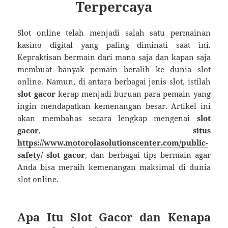
Terpercaya
Slot online telah menjadi salah satu permainan
kasino digital yang paling diminati saat ini.
Kepraktisan bermain dari mana saja dan kapan saja
membuat banyak pemain beralih ke dunia slot
online. Namun, di antara berbagai jenis slot, istilah
slot gacor
kerap menjadi buruan para pemain yang
ingin mendapatkan kemenangan besar. Artikel ini
akan membahas secara lengkap mengenai
slot
gacor
,
situs
https://www.motorolasolutionscenter.com/public-
safety/
slot gacor
, dan berbagai tips bermain agar
Anda bisa meraih kemenangan maksimal di dunia
slot online.
Apa Itu Slot Gacor dan Kenapa