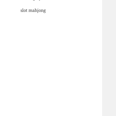
slot mahjong