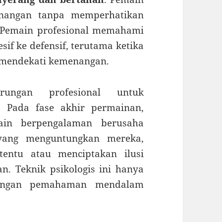
nangan tanpa memperhatikan
h. Pemain profesional memahami
sif ke defensif, terutama ketika
mendekati kemenangan.
ungan profesio­nal untuk
. Pada fase akhir permainan,
main berpengalaman berusaha
ang menguntungkan mereka,
tentu atau menciptakan ilusi
 Teknik psikologis ini hanya
dengan pemahaman mendalam