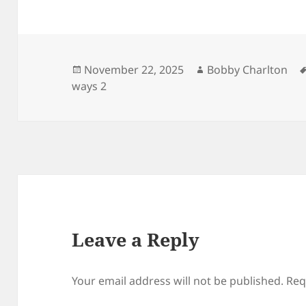
Posted
Author
November 22, 2025
Bobby Charlton
on
ways 2
Leave a Reply
Your email address will not be published.
Req