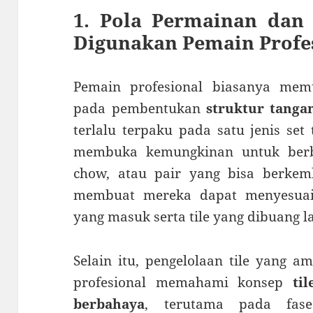
1. Pola Permainan dan 
Digunakan Pemain Profe
Pemain profesional biasanya mem
pada pembentukan
struktur tangan
terlalu terpaku pada satu jenis set
membuka kemungkinan untuk berba
chow, atau pair yang bisa berkemb
membuat mereka dapat menyesuaik
yang masuk serta tile yang dibuang l
Selain itu, pengelolaan tile yang a
profesional memahami konsep
ti
berbahaya
, terutama pada fas