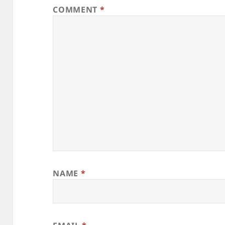
COMMENT
*
NAME
*