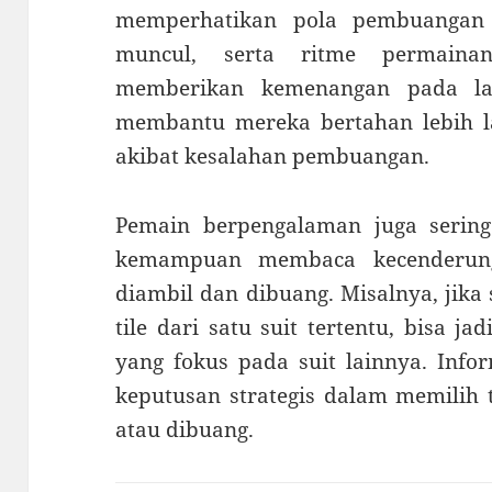
memperhatikan pola pembuangan 
muncul, serta ritme permaina
memberikan kemenangan pada la
membantu mereka bertahan lebih 
akibat kesalahan pembuangan.
Pemain berpengalaman juga seri
kemampuan membaca kecenderung
diambil dan dibuang. Misalnya, jik
tile dari satu suit tertentu, bisa 
yang fokus pada suit lainnya. Infor
keputusan strategis dalam memilih 
atau dibuang.