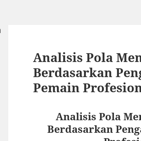
m
Analisis Pola M
Berdasarkan Pe
Pemain Profesion
Analisis Pola M
Berdasarkan Pen