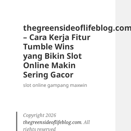
thegreensideoflifeblog.co
– Cara Kerja Fitur
Tumble Wins
yang Bikin Slot
Online Makin
Sering Gacor
slot online gampang maxwin
Copyright 2026
thegreensideoflifeblog.com
. All
rights reserved